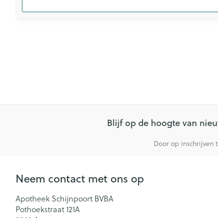
Blijf op de hoogte van ni
Door op inschrijven 
Neem contact met ons op
Apotheek Schijnpoort BVBA
Pothoekstraat 121A