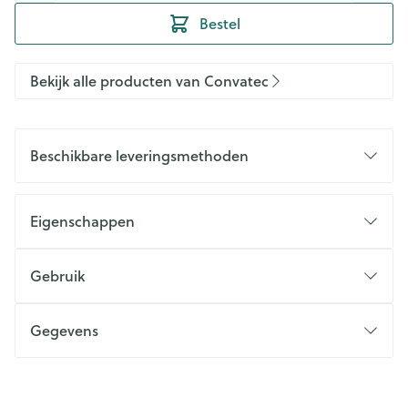
Bestel
Bekijk alle producten van Convatec
Beschikbare leveringsmethoden
Eigenschappen
Gebruik
Gegevens