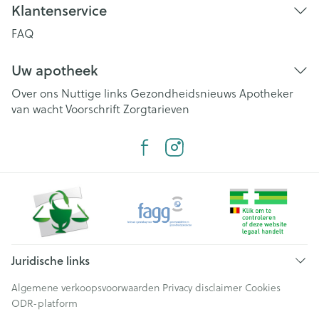
Klantenservice
FAQ
Uw apotheek
Over ons
Nuttige links
Gezondheidsnieuws
Apotheker
van wacht
Voorschrift
Zorgtarieven
Juridische links
Algemene verkoopsvoorwaarden
Privacy disclaimer
Cookies
ODR-platform