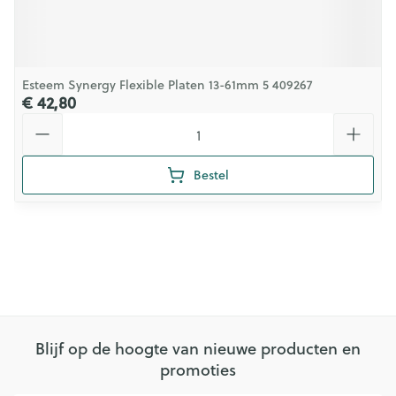
Esteem Synergy Flexible Platen 13-61mm 5 409267
€ 42,80
Aantal
Bestel
Blijf op de hoogte van nieuwe producten en
promoties