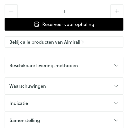
Aantal
Reserveer
voor ophaling
Bekijk alle producten van Almirall
Beschikbare leveringsmethoden
Waarschuwingen
Indicatie
Samenstelling