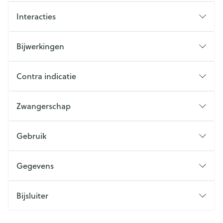
Interacties
Bijwerkingen
Contra indicatie
Zwangerschap
Gebruik
Gegevens
Bijsluiter