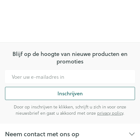
Blijf op de hoogte van nieuwe producten en
promoties
E-mail adres
Inschrijven
Door op inschrijven te klikken, schrijft u zich in voor onze
nieuwsbrief en gaat u akkoord met onze
privacy policy
.
Neem contact met ons op