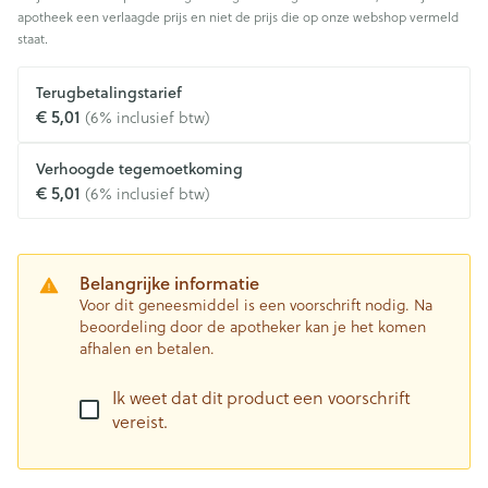
apotheek een verlaagde prijs en niet de prijs die op onze webshop vermeld
staat.
Terugbetalingstarief
€ 5,01
(6% inclusief btw)
Verhoogde tegemoetkoming
€ 5,01
(6% inclusief btw)
Belangrijke informatie
Voor dit geneesmiddel is een voorschrift nodig. Na
beoordeling door de apotheker kan je het komen
afhalen en betalen.
Ik weet dat dit product een voorschrift
vereist.