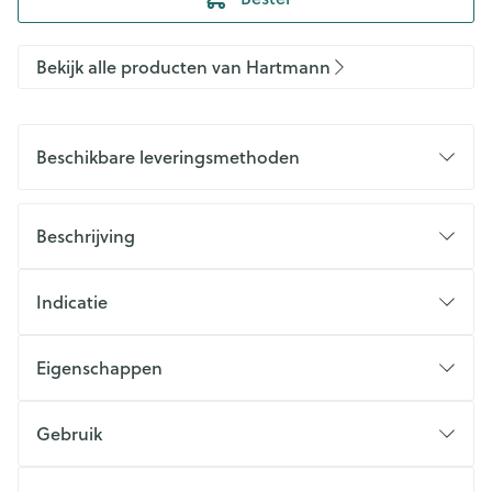
Bekijk alle producten van Hartmann
Beschikbare leveringsmethoden
Beschrijving
Indicatie
Eigenschappen
Gebruik