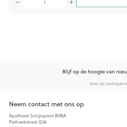
Blijf op de hoogte van ni
Door op inschrijven 
Neem contact met ons op
Apotheek Schijnpoort BVBA
Pothoekstraat 121A