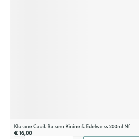
Klorane Capil. Balsem Kinine & Edelweiss 200ml Nf
€ 16,00
Aantal