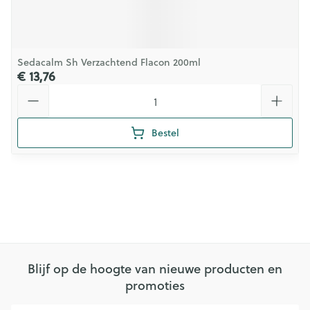
Sedacalm Sh Verzachtend Flacon 200ml
€ 13,76
Aantal
Bestel
Blijf op de hoogte van nieuwe producten en
promoties