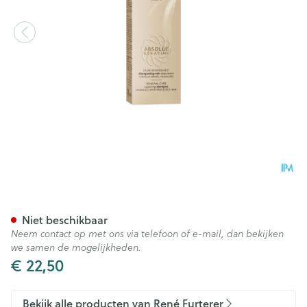
Furterer Absolue Keratine S
Niet beschikbaar
Neem contact op met ons via telefoon of e-mail, dan bekijken
we samen de mogelijkheden.
€ 22,50
Bekijk alle producten van René Furterer