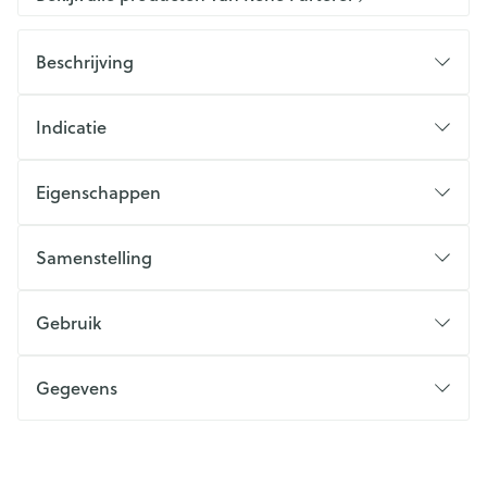
Beschrijving
Indicatie
Eigenschappen
Samenstelling
Gebruik
Gegevens