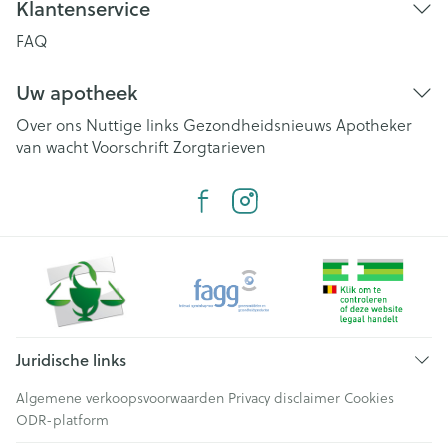
Klantenservice
FAQ
Uw apotheek
Over ons
Nuttige links
Gezondheidsnieuws
Apotheker
van wacht
Voorschrift
Zorgtarieven
Juridische links
Algemene verkoopsvoorwaarden
Privacy disclaimer
Cookies
ODR-platform