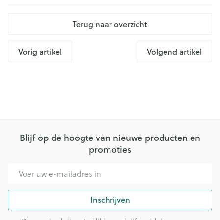
Terug naar overzicht
Vorig artikel
Volgend artikel
Blijf op de hoogte van nieuwe producten en
promoties
E-mail adres
Inschrijven