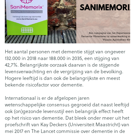
Het aantal personen met dementie stijgt van ongeveer
132.000 in 2018 naar 188.000 in 2035, een stijging van
42,7%. Belangrijkste oorzaak daarvan is de stijgende
levensverwachting en de vergrijzing van de bevolking.
Hogere leeftijd is dan ook de belangrijkste en meest
bekende risicofactor voor dementie.
Internationaal is er de afgelopen jaren
wetenschappelijke consensus gegroeid dat naast leeftijd
ook (on)gezonde levensstijl een belangrijk effect heeft
op het risico van dementie. Dat bleek onder meer uit het
proefschrift van Kay Deckers (Universiteit Maastricht) van
mei 2017 en The Lancet commissie over dementie in de