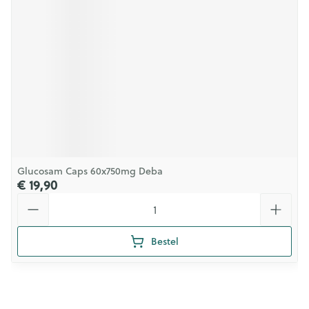
Glucosam Caps 60x750mg Deba
€ 19,90
Aantal
Bestel