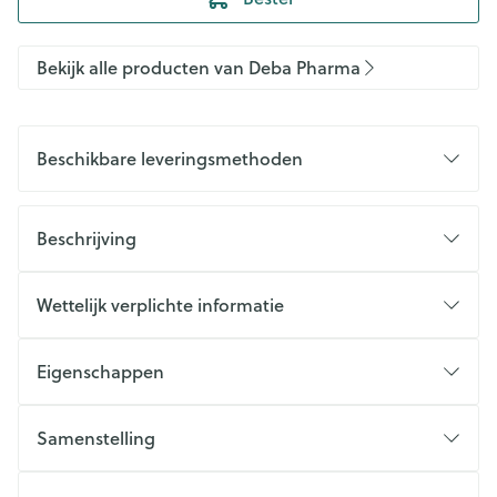
Bekijk alle producten van Deba Pharma
Beschikbare leveringsmethoden
Beschrijving
Wettelijk verplichte informatie
Eigenschappen
Samenstelling