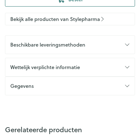
Bekijk alle producten van Stylepharma
Beschikbare leveringsmethoden
Wettelijk verplichte informatie
Gegevens
Gerelateerde producten