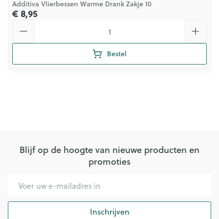
Additiva Vlierbessen Warme Drank Zakje 10
€ 8,95
Aantal
Bestel
Blijf op de hoogte van nieuwe producten en
promoties
E-mail adres
Inschrijven