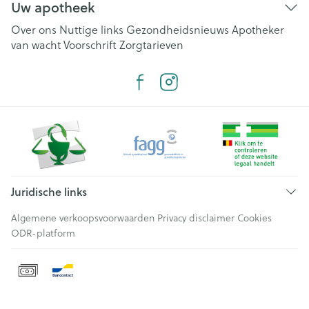
Uw apotheek
Over ons
Nuttige links
Gezondheidsnieuws
Apotheker
van wacht
Voorschrift
Zorgtarieven
Juridische links
Algemene verkoopsvoorwaarden
Privacy disclaimer
Cookies
ODR-platform