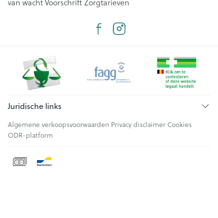
van wacht
Voorschrift
Zorgtarieven
Juridische links
Algemene verkoopsvoorwaarden
Privacy disclaimer
Cookies
ODR-platform