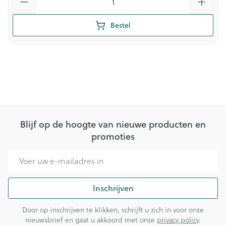
Bestel
Blijf op de hoogte van nieuwe producten en
promoties
E-mail adres
Inschrijven
Door op inschrijven te klikken, schrijft u zich in voor onze
nieuwsbrief en gaat u akkoord met onze
privacy policy
.