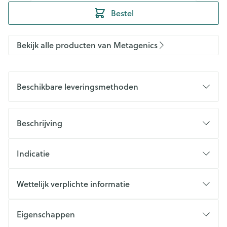
Bestel
Bekijk alle producten van Metagenics
Beschikbare leveringsmethoden
Beschrijving
Indicatie
Wettelijk verplichte informatie
Eigenschappen