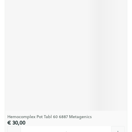
Hemocomplex Pot Tabl 60 6887 Metagenics
€ 30,00
Aantal