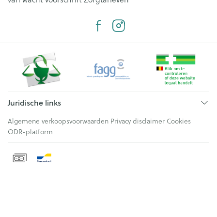
Juridische links
Algemene verkoopsvoorwaarden
Privacy disclaimer
Cookies
ODR-platform