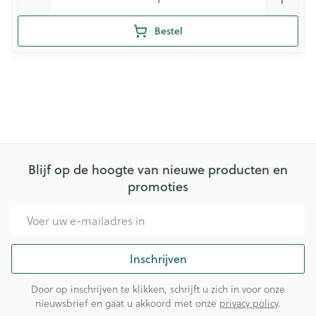
Bestel
Blijf op de hoogte van nieuwe producten en
promoties
E-mail adres
Inschrijven
Door op inschrijven te klikken, schrijft u zich in voor onze
nieuwsbrief en gaat u akkoord met onze
privacy policy
.