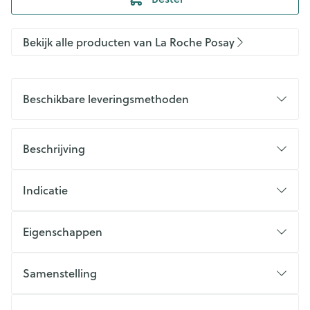
Bekijk alle producten van La Roche Posay
Beschikbare leveringsmethoden
Beschrijving
Indicatie
Eigenschappen
Samenstelling