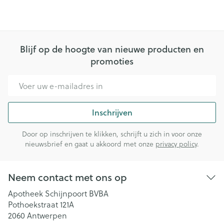
Blijf op de hoogte van nieuwe producten en
promoties
E-mail adres
Inschrijven
Door op inschrijven te klikken, schrijft u zich in voor onze
nieuwsbrief en gaat u akkoord met onze
privacy policy
.
Neem contact met ons op
Apotheek Schijnpoort BVBA
Pothoekstraat 121A
2060
Antwerpen