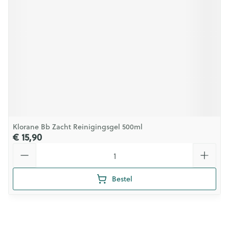
Klorane Bb Zacht Reinigingsgel 500ml
€ 15,90
Aantal
Bestel