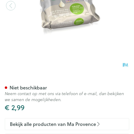
Ma Provence Ezelmelk Bio 75
Niet beschikbaar
Neem contact op met ons via telefoon of e-mail, dan bekijken
we samen de mogelijkheden.
€ 2,99
Bekijk alle producten van Ma Provence