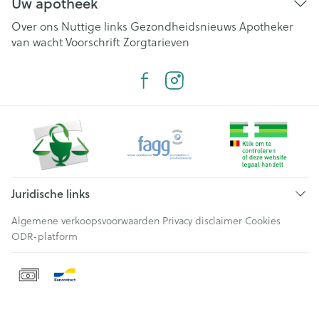
Uw apotheek
Over ons
Nuttige links
Gezondheidsnieuws
Apotheker
van wacht
Voorschrift
Zorgtarieven
Juridische links
Algemene verkoopsvoorwaarden
Privacy disclaimer
Cookies
ODR-platform