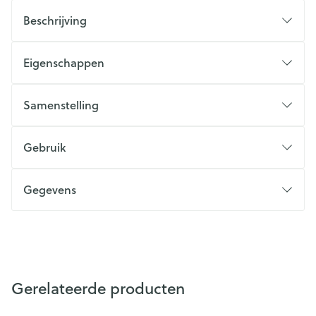
Beschrijving
Eigenschappen
Samenstelling
Gebruik
Gegevens
Gerelateerde producten