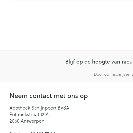
Blijf op de hoogte van ni
Door op inschrijven 
Neem contact met ons op
Apotheek Schijnpoort BVBA
Pothoekstraat 121A
2060
Antwerpen