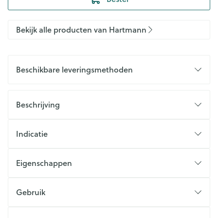
Bekijk alle producten van Hartmann
Beschikbare leveringsmethoden
Beschrijving
Indicatie
Eigenschappen
Gebruik