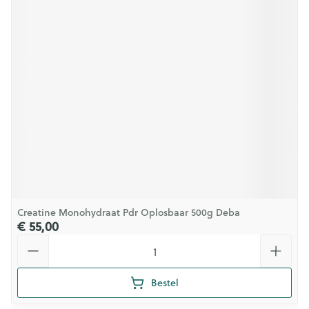
Creatine Monohydraat Pdr Oplosbaar 500g Deba
€ 55,00
Aantal
Bestel