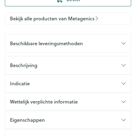
Bekijk alle producten van Metagenics
Beschikbare leveringsmethoden
Beschrijving
Indicatie
Wettelijk verplichte informatie
Eigenschappen