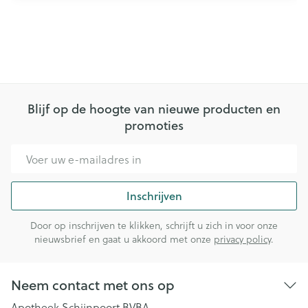
Blijf op de hoogte van nieuwe producten en
promoties
E-mail adres
Inschrijven
Door op inschrijven te klikken, schrijft u zich in voor onze
nieuwsbrief en gaat u akkoord met onze
privacy policy
.
Neem contact met ons op
Apotheek Schijnpoort BVBA