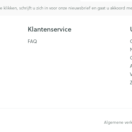
te klikken, schrijft u zich in voor onze nieuwsbrief en gaat u akkoord 
Klantenservice
FAQ
V
Algemene ver