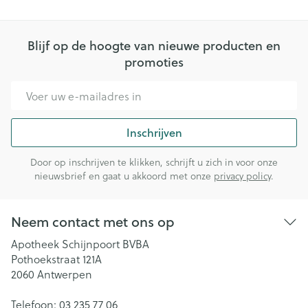
Blijf op de hoogte van nieuwe producten en
promoties
E-mail adres
Inschrijven
Door op inschrijven te klikken, schrijft u zich in voor onze
nieuwsbrief en gaat u akkoord met onze
privacy policy
.
Neem contact met ons op
Apotheek Schijnpoort BVBA
Pothoekstraat 121A
2060
Antwerpen
Telefoon:
03 235 77 06