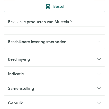
Bestel
Bekijk alle producten van Mustela
Beschikbare leveringsmethoden
Beschrijving
Indicatie
Samenstelling
Gebruik