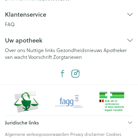
Klantenservice
FAQ
Uw apotheek
Over ons
Nuttige links
Gezondheidsnieuws
Apotheker
van wacht
Voorschrift
Zorgtarieven
Juridische links
Algemene verkoopsvoorwaarden
Privacy disclaimer
Cookies