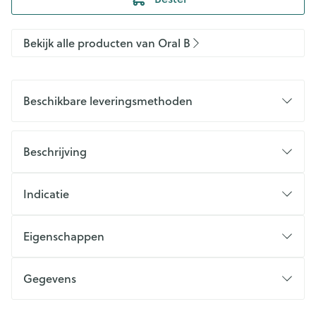
Bekijk alle producten van Oral B
Beschikbare leveringsmethoden
Beschrijving
Indicatie
Eigenschappen
Gegevens