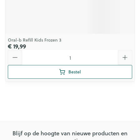
Oral-b Refill Kids Frozen 3
€ 19,99
Aantal
Bestel
Blijf op de hoogte van nieuwe producten en