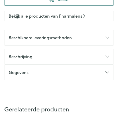
Bekijk alle producten van Pharmalens
Beschikbare leveringsmethoden
Beschrijving
Gegevens
Gerelateerde producten