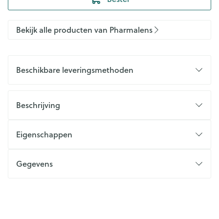
Bekijk alle producten van Pharmalens
Beschikbare leveringsmethoden
Beschrijving
Eigenschappen
Gegevens