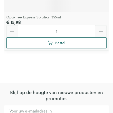
Opti-free Express Solution 355ml
€ 15,98
Aantal
Bestel
Blijf op de hoogte van nieuwe producten en
promoties
E-mail adres