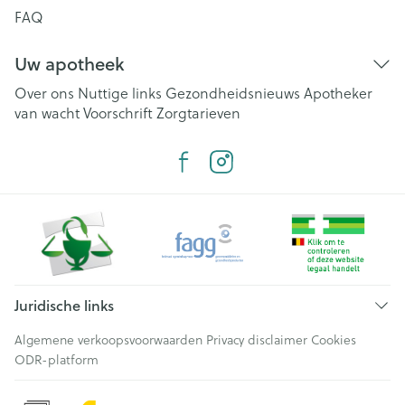
FAQ
Uw apotheek
Over ons
Nuttige links
Gezondheidsnieuws
Apotheker
van wacht
Voorschrift
Zorgtarieven
Juridische links
Algemene verkoopsvoorwaarden
Privacy disclaimer
Cookies
ODR-platform