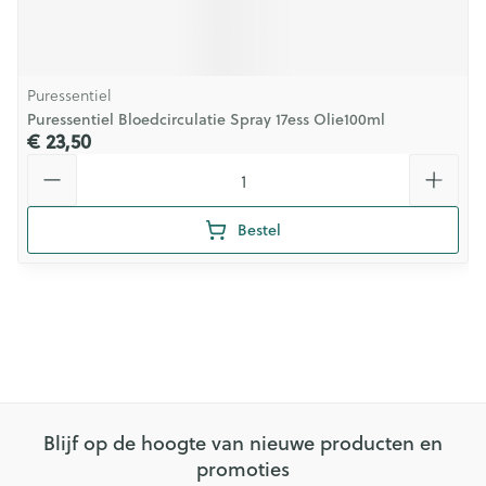
Puressentiel
Puressentiel Bloedcirculatie Spray 17ess Olie100ml
€ 23,50
Aantal
Bestel
Blijf op de hoogte van nieuwe producten en
promoties