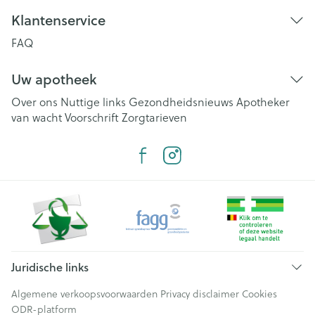
Klantenservice
FAQ
Uw apotheek
Over ons
Nuttige links
Gezondheidsnieuws
Apotheker
van wacht
Voorschrift
Zorgtarieven
Juridische links
Algemene verkoopsvoorwaarden
Privacy disclaimer
Cookies
ODR-platform