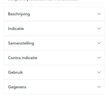
Beschrijving
Indicatie
Samenstelling
Contra indicatie
Gebruik
Gegevens