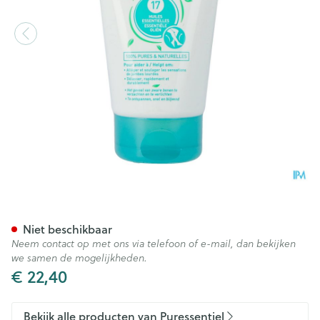
Puressentiel Bloedcirculatie G
Niet beschikbaar
Neem contact op met ons via telefoon of e-mail, dan bekijken
we samen de mogelijkheden.
€ 22,40
Bekijk alle producten van Puressentiel