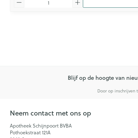
Blijf op de hoogte van ni
Door op inschrijven 
Neem contact met ons op
Apotheek Schijnpoort BVBA
Pothoekstraat 121A