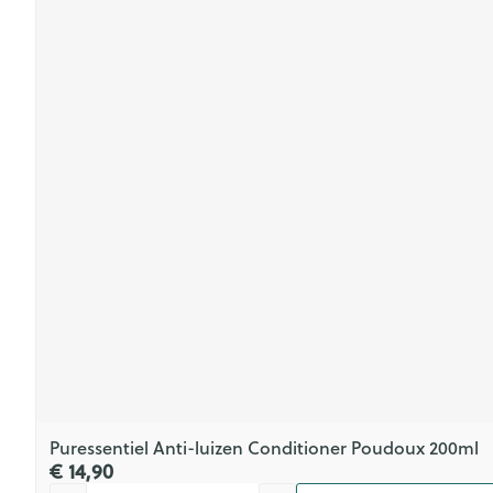
Puressentiel Anti-luizen Conditioner Poudoux 200ml
€ 14,90
Aantal