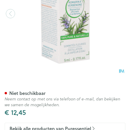
Puressentiel Eo Rozemarijn 
Niet beschikbaar
Neem contact op met ons via telefoon of e-mail, dan bekijken
we samen de mogelijkheden.
€ 12,45
Bekijk alle producten van Puressentiel