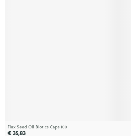
Flax Seed Oil Biotics Caps 100
€ 35,83