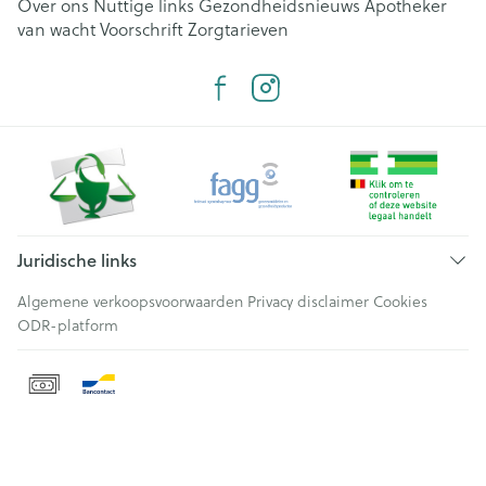
Over ons
Nuttige links
Gezondheidsnieuws
Apotheker
van wacht
Voorschrift
Zorgtarieven
Juridische links
Algemene verkoopsvoorwaarden
Privacy disclaimer
Cookies
ODR-platform