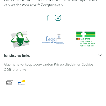
van wacht
Voorschrift
Zorgtarieven
Juridische links
Algemene verkoopsvoorwaarden
Privacy disclaimer
Cookies
ODR-platform