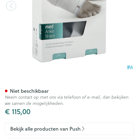
Push Med Enkelbrace Links 3
Niet beschikbaar
Neem contact op met ons via telefoon of e-mail, dan bekijken
we samen de mogelijkheden.
€ 115,00
Bekijk alle producten van Push