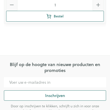
Aantal
Bestel
Blijf op de hoogte van nieuwe producten en
promoties
E-mail adres
Inschrijven
Door op inschrijven te klikken, schrijft u zich in voor onze