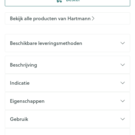
Bekijk alle producten van Hartmann
Beschikbare leveringsmethoden
Beschrijving
Indicatie
Eigenschappen
Gebruik