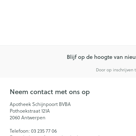
Blijf op de hoogte van ni
Door op inschrijven 
Neem contact met ons op
Apotheek Schijnpoort BVBA
Pothoekstraat 121A
2060
Antwerpen
Telefoon:
03 235 77 06