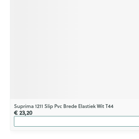
Suprima 1211 Slip Pvc Brede Elastiek Wit T44
€ 23,20