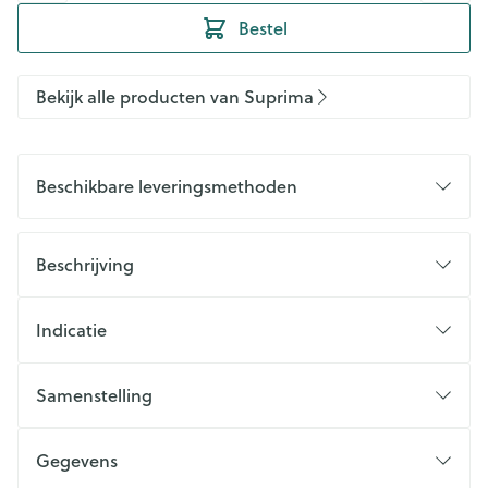
Bestel
Bekijk alle producten van Suprima
Beschikbare leveringsmethoden
Beschrijving
Indicatie
Samenstelling
Gegevens