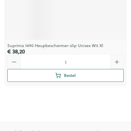
Suprima 1490 Heupbeschermer-slip Unisex Wit Xl
€ 38,20
Aantal
Bestel