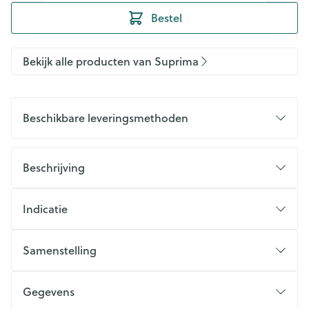
Bestel
Bekijk alle producten van Suprima
Beschikbare leveringsmethoden
Beschrijving
Indicatie
Samenstelling
Gegevens