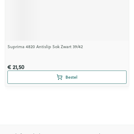
Suprima 4820 Antislip Sok Zwart 39/42
€ 21,50
Bestel