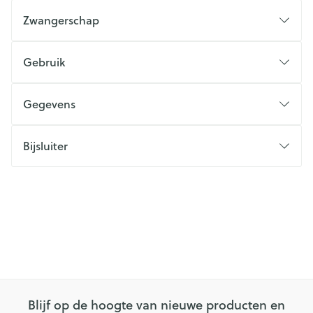
Zwangerschap
Gebruik
Gegevens
Bijsluiter
Blijf op de hoogte van nieuwe producten en