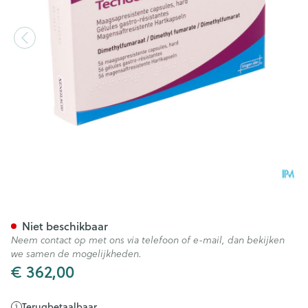
Tecfidera 240mg Maagsapresi
Niet beschikbaar
Neem contact op met ons via telefoon of e-mail, dan bekijken
we samen de mogelijkheden.
€ 362,00
Terugbetaalbaar