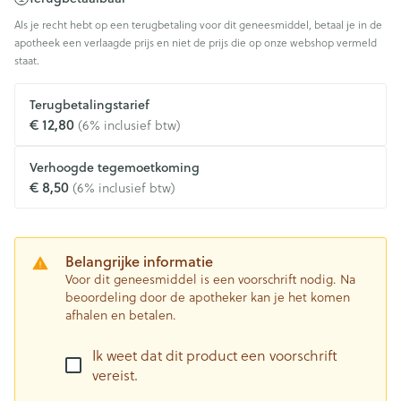
Als je recht hebt op een terugbetaling voor dit geneesmiddel, betaal je in de
apotheek een verlaagde prijs en niet de prijs die op onze webshop vermeld
staat.
Terugbetalingstarief
€ 12,80
(6% inclusief btw)
Verhoogde tegemoetkoming
€ 8,50
(6% inclusief btw)
Belangrijke informatie
Voor dit geneesmiddel is een voorschrift nodig. Na
beoordeling door de apotheker kan je het komen
afhalen en betalen.
Ik weet dat dit product een voorschrift
vereist.