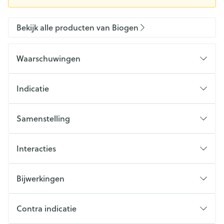
Bekijk alle producten van Biogen
Waarschuwingen
Indicatie
Samenstelling
Interacties
Bijwerkingen
Contra indicatie