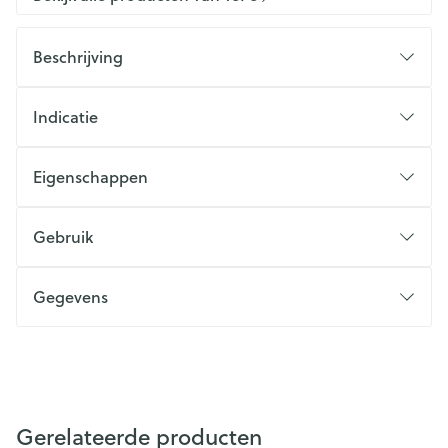
Beschrijving
Indicatie
Eigenschappen
Gebruik
Gegevens
Gerelateerde producten