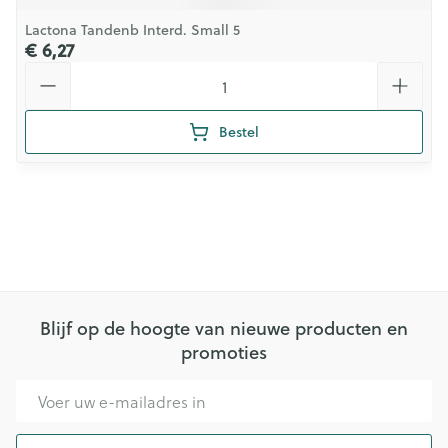
Lactona Tandenb Interd. Small 5
€ 6,27
Aantal
Bestel
Blijf op de hoogte van nieuwe producten en
promoties
E-mail adres