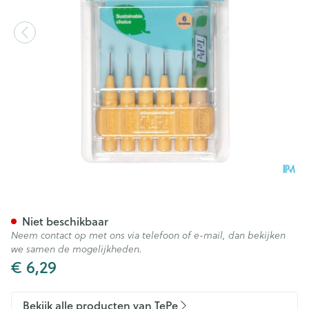
Tepe Interdental Brush 0,45
Niet beschikbaar
Neem contact op met ons via telefoon of e-mail, dan bekijken
we samen de mogelijkheden.
€ 6,29
Bekijk alle producten van TePe