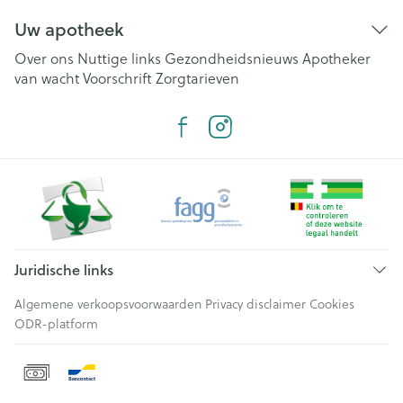
Uw apotheek
Over ons
Nuttige links
Gezondheidsnieuws
Apotheker
van wacht
Voorschrift
Zorgtarieven
Juridische links
Algemene verkoopsvoorwaarden
Privacy disclaimer
Cookies
ODR-platform