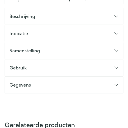
Beschrijving
Indicatie
Samenstelling
Gebruik
Gegevens
Gerelateerde producten