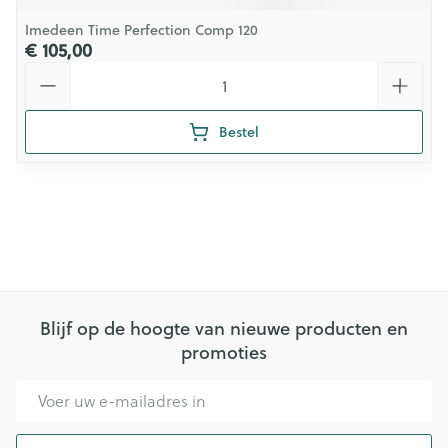
Imedeen Time Perfection Comp 120
€ 105,00
Aantal
Bestel
Blijf op de hoogte van nieuwe producten en
promoties
E-mail adres