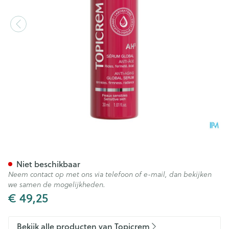
Topicrem Ah3 Serum Globaal
Niet beschikbaar
Neem contact op met ons via telefoon of e-mail, dan bekijken
we samen de mogelijkheden.
€ 49,25
Bekijk alle producten van Topicrem