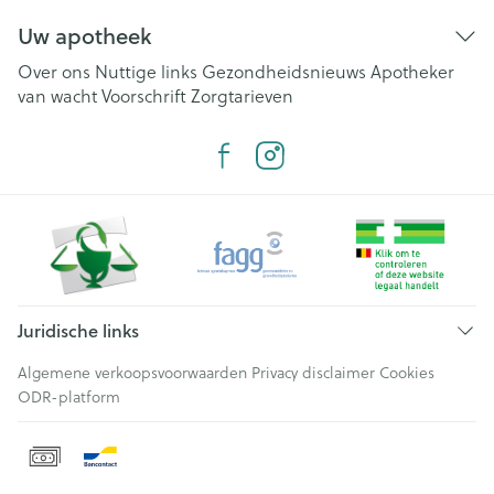
Uw apotheek
Over ons
Nuttige links
Gezondheidsnieuws
Apotheker
van wacht
Voorschrift
Zorgtarieven
Juridische links
Algemene verkoopsvoorwaarden
Privacy disclaimer
Cookies
ODR-platform