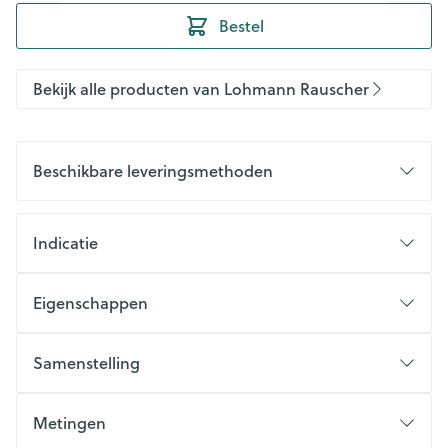
Bestel
Bekijk alle producten van Lohmann Rauscher
Beschikbare leveringsmethoden
Indicatie
Eigenschappen
Samenstelling
Metingen