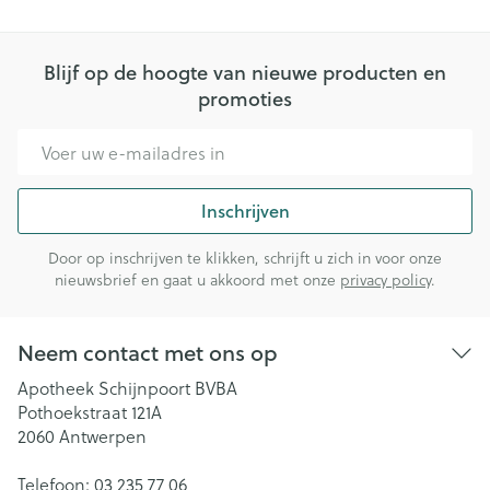
Blijf op de hoogte van nieuwe producten en
promoties
E-mail adres
Inschrijven
Door op inschrijven te klikken, schrijft u zich in voor onze
nieuwsbrief en gaat u akkoord met onze
privacy policy
.
Neem contact met ons op
Apotheek Schijnpoort BVBA
Pothoekstraat 121A
2060
Antwerpen
Telefoon:
03 235 77 06