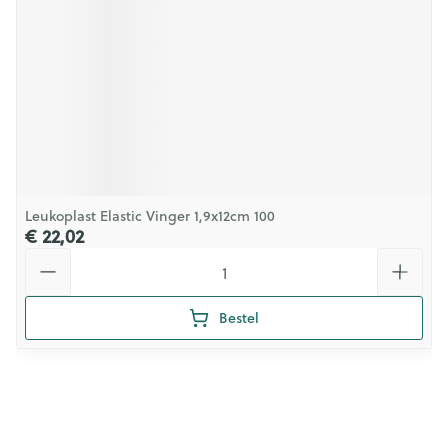
Leukoplast Elastic Vinger 1,9x12cm 100
€ 22,02
Aantal
Bestel