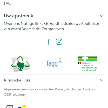
FAQ
Uw apotheek
Over ons
Nuttige links
Gezondheidsnieuws
Apotheker
van wacht
Voorschrift
Zorgtarieven
Juridische links
Algemene verkoopsvoorwaarden
Privacy disclaimer
Cookies
ODR-platform