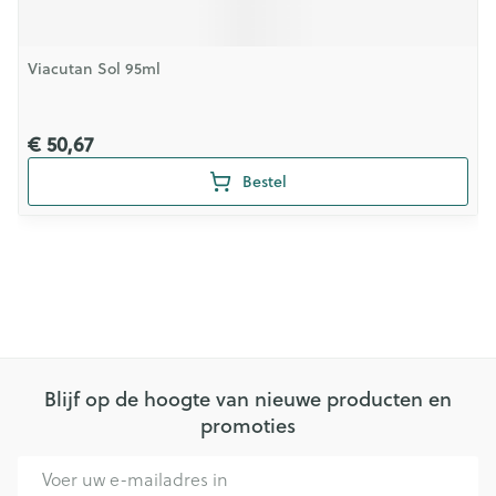
Viacutan Sol 95ml
€ 50,67
Bestel
Blijf op de hoogte van nieuwe producten en
promoties
E-mail adres