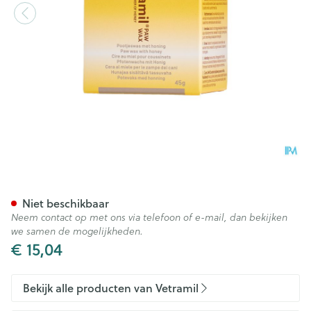
Vetramil Paw Wax Pot 45g
Niet beschikbaar
Neem contact op met ons via telefoon of e-mail, dan bekijken
we samen de mogelijkheden.
€ 15,04
Bekijk alle producten van Vetramil