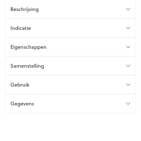
Beschrijving
Indicatie
Eigenschappen
Samenstelling
Gebruik
Gegevens