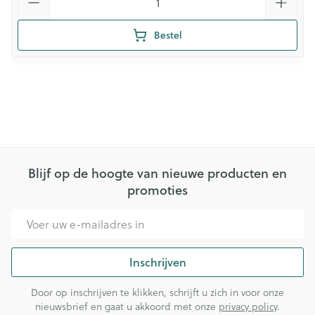
Bestel
Blijf op de hoogte van nieuwe producten en
promoties
E-mail adres
Inschrijven
Door op inschrijven te klikken, schrijft u zich in voor onze
nieuwsbrief en gaat u akkoord met onze
privacy policy
.