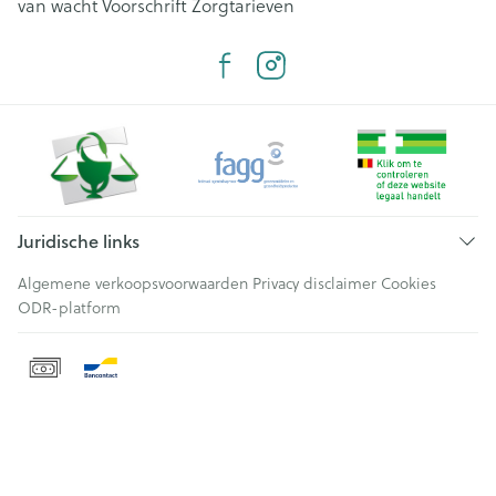
van wacht
Voorschrift
Zorgtarieven
Juridische links
Algemene verkoopsvoorwaarden
Privacy disclaimer
Cookies
ODR-platform