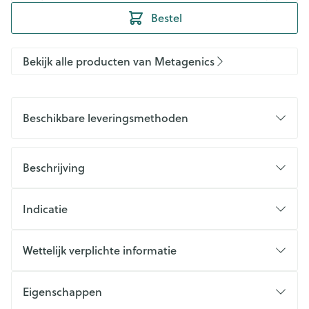
Bestel
Bekijk alle producten van Metagenics
Beschikbare leveringsmethoden
Beschrijving
Indicatie
Wettelijk verplichte informatie
Eigenschappen