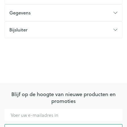
Gegevens
Bijsluiter
Blijf op de hoogte van nieuwe producten en
promoties
E-mail adres