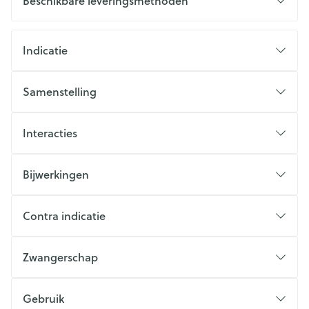
Beschikbare leveringsmethoden
Indicatie
Samenstelling
Interacties
Bijwerkingen
Contra indicatie
Zwangerschap
Gebruik