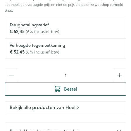
apotheek een verlaagde prijs en niet de prijs die op onze webshop vermeld
staat.
Terugbetalingstarief
€ 52,45
(6% inclusief btw)
Verhoogde tegemoetkoming
€ 52,45
(6% inclusief btw)
Aantal
Bestel
Bekijk alle producten van Heel