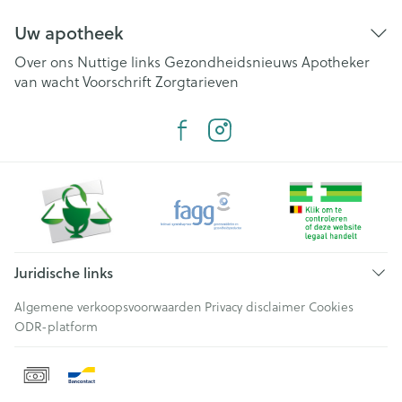
Uw apotheek
Over ons
Nuttige links
Gezondheidsnieuws
Apotheker
van wacht
Voorschrift
Zorgtarieven
Juridische links
Algemene verkoopsvoorwaarden
Privacy disclaimer
Cookies
ODR-platform