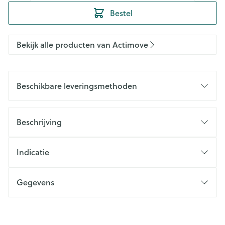
Bestel
Bekijk alle producten van Actimove
Beschikbare leveringsmethoden
Beschrijving
Indicatie
Gegevens