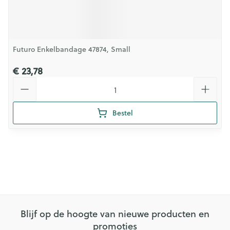
Futuro Enkelbandage 47874, Small
€ 23,78
Aantal
Bestel
Blijf op de hoogte van nieuwe producten en
promoties