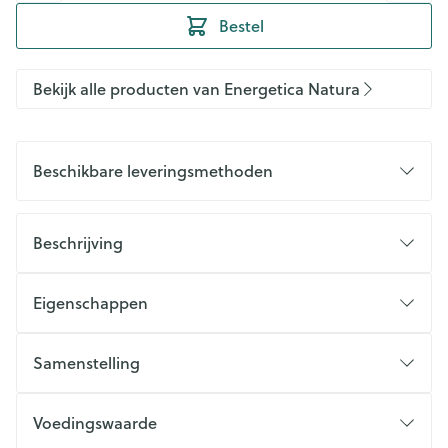
Bestel
Bekijk alle producten van Energetica Natura
Beschikbare leveringsmethoden
Beschrijving
Eigenschappen
Samenstelling
Voedingswaarde