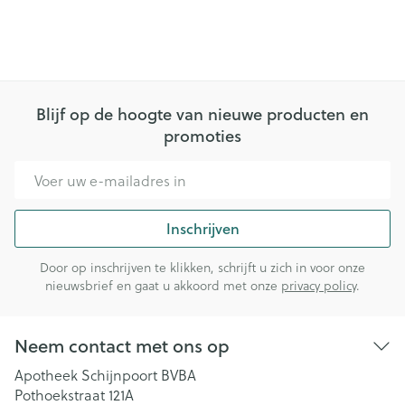
Blijf op de hoogte van nieuwe producten en
promoties
E-mail adres
Inschrijven
Door op inschrijven te klikken, schrijft u zich in voor onze
nieuwsbrief en gaat u akkoord met onze
privacy policy
.
Neem contact met ons op
Apotheek Schijnpoort BVBA
Pothoekstraat 121A