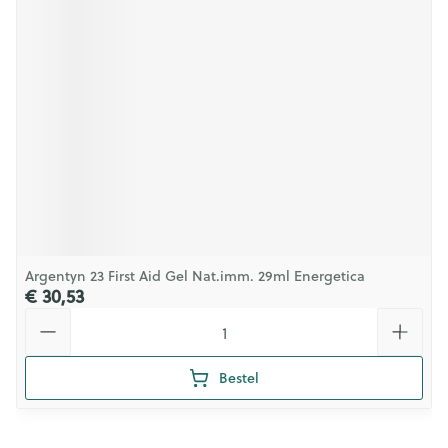
Argentyn 23 First Aid Gel Nat.imm. 29ml Energetica
€ 30,53
Aantal
Bestel