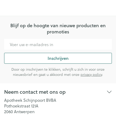
Blijf op de hoogte van nieuwe producten en
promoties
E-mail adres
Inschrijven
Door op inschrijven te klikken, schrijft u zich in voor onze
nieuwsbrief en gaat u akkoord met onze
privacy policy
.
Neem contact met ons op
Apotheek Schijnpoort BVBA
Pothoekstraat 121A
2060
Antwerpen