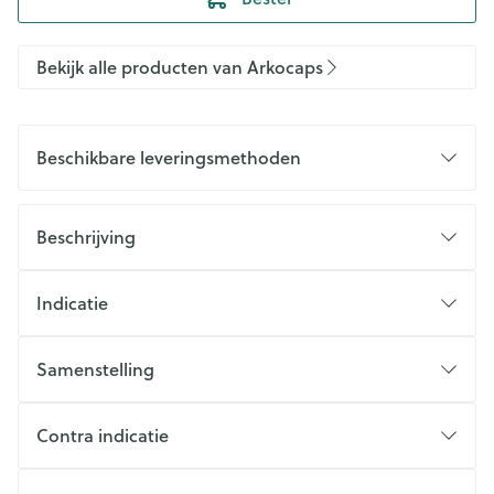
Bekijk alle producten van Arkocaps
Beschikbare leveringsmethoden
Beschrijving
Indicatie
Samenstelling
Contra indicatie