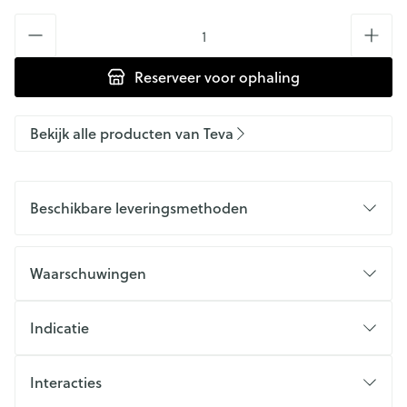
Aantal
Reserveer
voor ophaling
Bekijk alle producten van Teva
Beschikbare leveringsmethoden
Waarschuwingen
Indicatie
Interacties