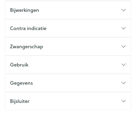
Bijwerkingen
Contra indicatie
Zwangerschap
Gebruik
Gegevens
Bijsluiter