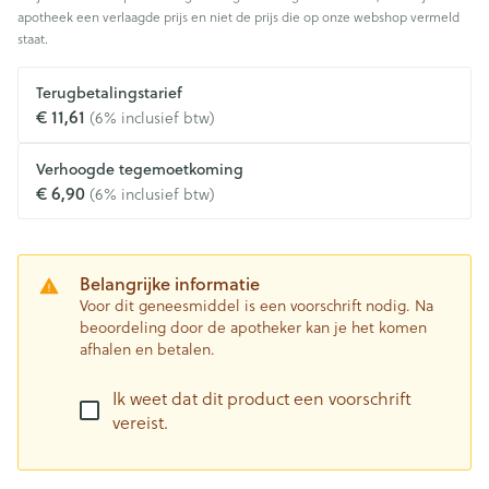
apotheek een verlaagde prijs en niet de prijs die op onze webshop vermeld
staat.
Terugbetalingstarief
€ 11,61
(6% inclusief btw)
Verhoogde tegemoetkoming
€ 6,90
(6% inclusief btw)
Belangrijke informatie
Voor dit geneesmiddel is een voorschrift nodig. Na
beoordeling door de apotheker kan je het komen
afhalen en betalen.
Ik weet dat dit product een voorschrift
vereist.