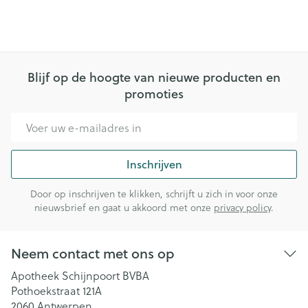
Blijf op de hoogte van nieuwe producten en
promoties
E-mail adres
Inschrijven
Door op inschrijven te klikken, schrijft u zich in voor onze
nieuwsbrief en gaat u akkoord met onze
privacy policy
.
Neem contact met ons op
Apotheek Schijnpoort BVBA
Pothoekstraat 121A
2060
Antwerpen