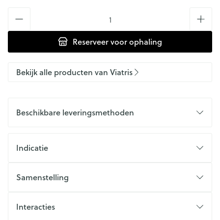
Aantal
Reserveer
voor ophaling
Bekijk alle producten van Viatris
Beschikbare leveringsmethoden
Indicatie
Samenstelling
Interacties