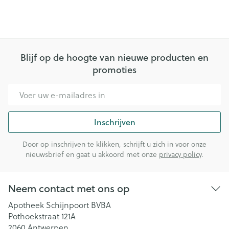
Blijf op de hoogte van nieuwe producten en
promoties
E-mail adres
Inschrijven
Door op inschrijven te klikken, schrijft u zich in voor onze
nieuwsbrief en gaat u akkoord met onze
privacy policy
.
Neem contact met ons op
Apotheek Schijnpoort BVBA
Pothoekstraat 121A
2060
Antwerpen