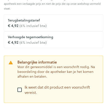
apotheek een verlaagde prijs en niet de prijs die op onze webshop vermeld
staat.
Terugbetalingstarief
€ 4,92
(6% inclusief btw)
Verhoogde tegemoetkoming
€ 4,92
(6% inclusief btw)
Belangrijke informatie
Voor dit geneesmiddel is een voorschrift nodig. Na
beoordeling door de apotheker kan je het komen
afhalen en betalen.
Ik weet dat dit product een voorschrift
vereist.