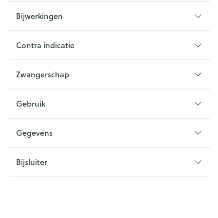
Bijwerkingen
Contra indicatie
Zwangerschap
Gebruik
Gegevens
Bijsluiter