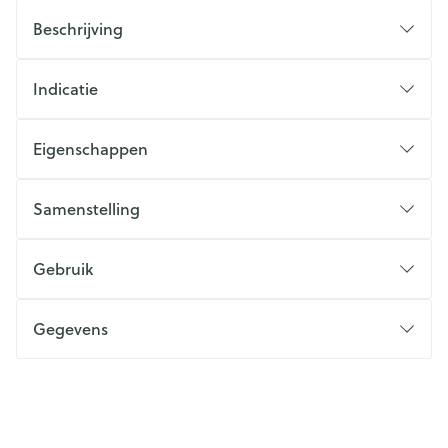
Beschrijving
Indicatie
Eigenschappen
Samenstelling
Gebruik
Gegevens