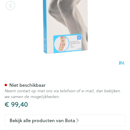
Bota Ortho Df 2110 Sk N5
Niet beschikbaar
Neem contact op met ons via telefoon of e-mail, dan bekijken
we samen de mogelijkheden.
€ 99,40
Bekijk alle producten van Bota