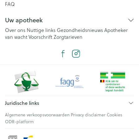
FAQ
Uw apotheek
Over ons
Nuttige links
Gezondheidsnieuws
Apotheker
van wacht
Voorschrift
Zorgtarieven
Juridische links
Algemene verkoopsvoorwaarden
Privacy disclaimer
Cookies
ODR-platform