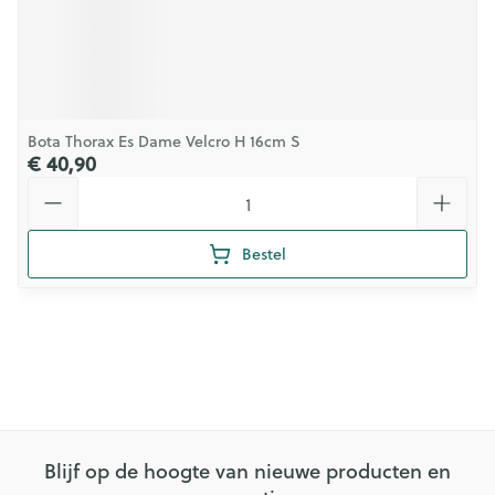
Bota Thorax Es Dame Velcro H 16cm S
€ 40,90
Aantal
Bestel
Blijf op de hoogte van nieuwe producten en