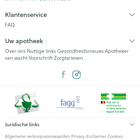
Klantenservice
FAQ
Uw apotheek
Over ons
Nuttige links
Gezondheidsnieuws
Apotheker
van wacht
Voorschrift
Zorgtarieven
Juridische links
Algemene verkoopsvoorwaarden
Privacy disclaimer
Cookies