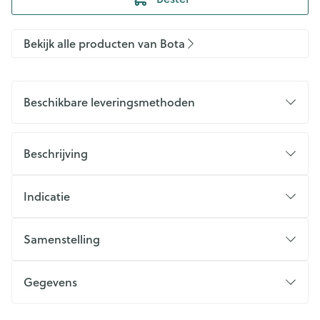
Bekijk alle producten van Bota
Beschikbare leveringsmethoden
Beschrijving
Indicatie
Samenstelling
Gegevens