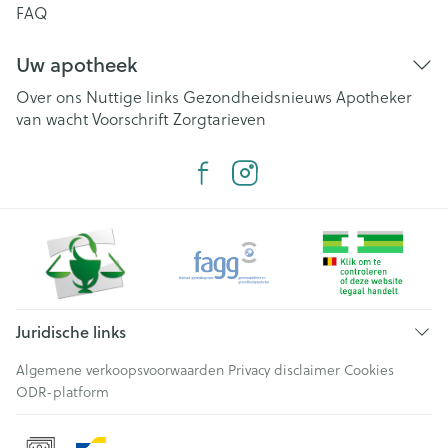
FAQ
Uw apotheek
Over ons
Nuttige links
Gezondheidsnieuws
Apotheker
van wacht
Voorschrift
Zorgtarieven
Juridische links
Algemene verkoopsvoorwaarden
Privacy disclaimer
Cookies
ODR-platform