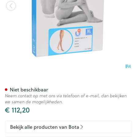
Bota Tovarix 20/ii Kous At Na
Niet beschikbaar
Neem contact op met ons via telefoon of e-mail, dan bekijken
we samen de mogelijkheden.
€ 112,20
Bekijk alle producten van Bota