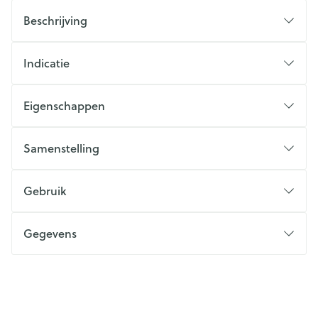
Beschrijving
Indicatie
Eigenschappen
Samenstelling
Gebruik
Gegevens