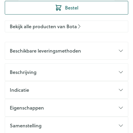
Bestel
Bekijk alle producten van Bota
Beschikbare leveringsmethoden
Beschrijving
Indicatie
Eigenschappen
Samenstelling