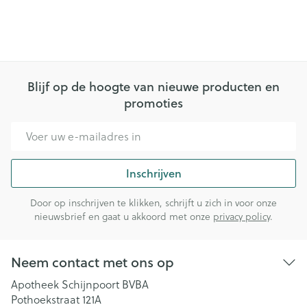
Blijf op de hoogte van nieuwe producten en
promoties
E-mail adres
Inschrijven
Door op inschrijven te klikken, schrijft u zich in voor onze
nieuwsbrief en gaat u akkoord met onze
privacy policy
.
Neem contact met ons op
Apotheek Schijnpoort BVBA
Pothoekstraat 121A