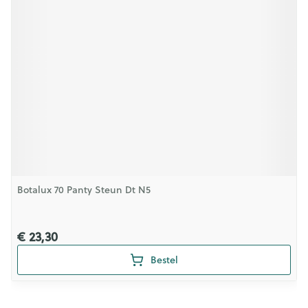
Botalux 70 Panty Steun Dt N5
€ 23,30
Bestel