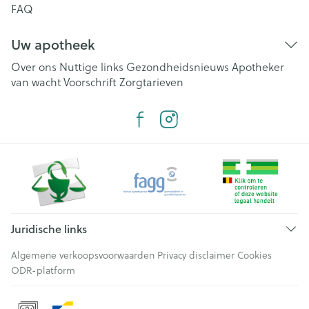
FAQ
Uw apotheek
Over ons
Nuttige links
Gezondheidsnieuws
Apotheker
van wacht
Voorschrift
Zorgtarieven
Juridische links
Algemene verkoopsvoorwaarden
Privacy disclaimer
Cookies
ODR-platform