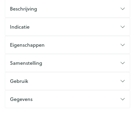
Beschrijving
Indicatie
Eigenschappen
Samenstelling
Gebruik
Gegevens