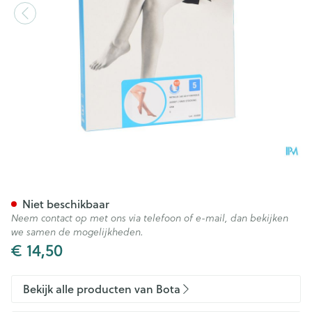
Botalux 140 Korte Kous Grb N
Niet beschikbaar
Neem contact op met ons via telefoon of e-mail, dan bekijken
we samen de mogelijkheden.
€ 14,50
Bekijk alle producten van Bota