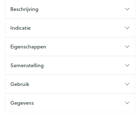
Beschrijving
Indicatie
Eigenschappen
Samenstelling
Gebruik
Gegevens