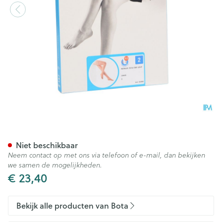
Botalux 70 Stay-up Chair/hui
Niet beschikbaar
Neem contact op met ons via telefoon of e-mail, dan bekijken
we samen de mogelijkheden.
€ 23,40
Bekijk alle producten van Bota