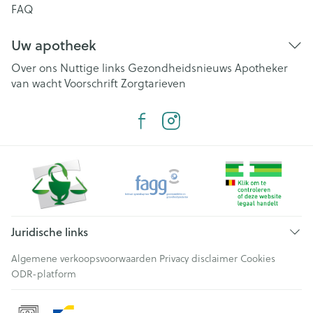
FAQ
Uw apotheek
Over ons
Nuttige links
Gezondheidsnieuws
Apotheker
van wacht
Voorschrift
Zorgtarieven
Juridische links
Algemene verkoopsvoorwaarden
Privacy disclaimer
Cookies
ODR-platform