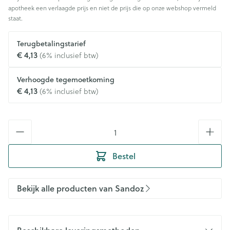
apotheek een verlaagde prijs en niet de prijs die op onze webshop vermeld
staat.
Terugbetalingstarief
€ 4,13
(6% inclusief btw)
Verhoogde tegemoetkoming
€ 4,13
(6% inclusief btw)
Aantal
Bestel
Bekijk alle producten van Sandoz