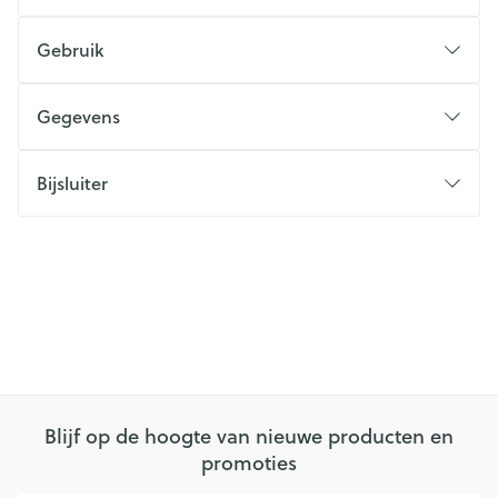
Gebruik
Gegevens
Bijsluiter
Blijf op de hoogte van nieuwe producten en
promoties