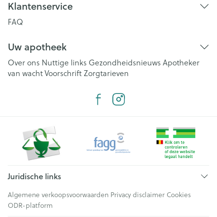
Klantenservice
FAQ
Uw apotheek
Over ons
Nuttige links
Gezondheidsnieuws
Apotheker
van wacht
Voorschrift
Zorgtarieven
Juridische links
Algemene verkoopsvoorwaarden
Privacy disclaimer
Cookies
ODR-platform