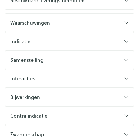
Beschikbare leveringsmethoden
Waarschuwingen
Indicatie
Samenstelling
Interacties
Bijwerkingen
Contra indicatie
Zwangerschap