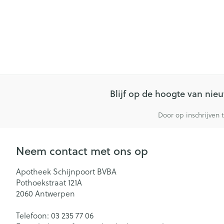
Blijf op de hoogte van ni
Door op inschrijven 
Neem contact met ons op
Apotheek Schijnpoort BVBA
Pothoekstraat 121A
2060
Antwerpen
Telefoon:
03 235 77 06