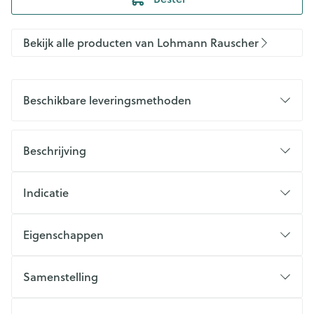
Bekijk alle producten van Lohmann Rauscher
Beschikbare leveringsmethoden
Beschrijving
Indicatie
Eigenschappen
Samenstelling