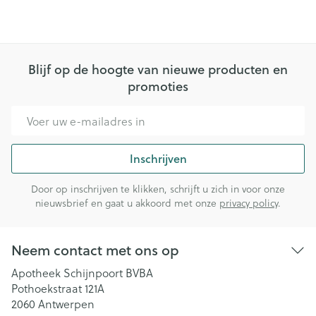
Blijf op de hoogte van nieuwe producten en
promoties
E-mail adres
Inschrijven
Door op inschrijven te klikken, schrijft u zich in voor onze
nieuwsbrief en gaat u akkoord met onze
privacy policy
.
Neem contact met ons op
Apotheek Schijnpoort BVBA
Pothoekstraat 121A
2060
Antwerpen